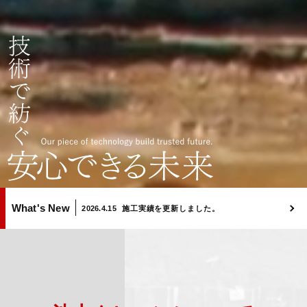
What's New
2026.4.15
施工実績を更新しました。