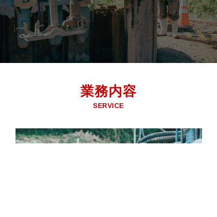
業務内容
SERVICE