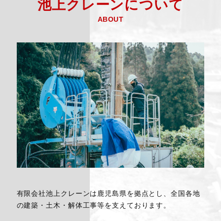
池上クレーンについて
ABOUT
有限会社池上クレーンは鹿児島県を拠点とし、全国各地
の建築・土木・解体工事等を支えております。