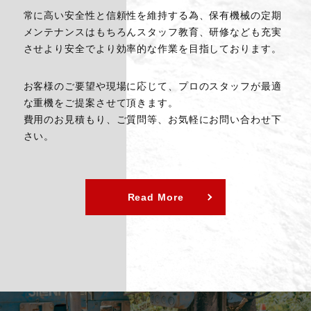
常に高い安全性と信頼性を維持する為、保有機械の定期
メンテナンスはもちろんスタッフ教育、研修なども充実
させより安全でより効率的な作業を目指しております。
お客様のご要望や現場に応じて、プロのスタッフが最適
な重機をご提案させて頂きます。
費用のお見積もり、ご質問等、お気軽にお問い合わせ下
さい。
Read More