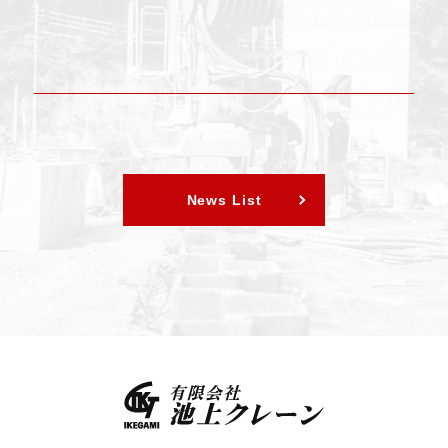
News List