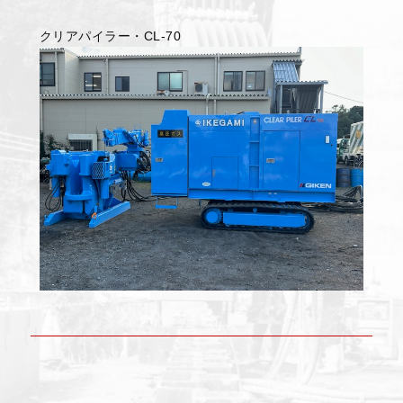
クリアパイラー・CL-70